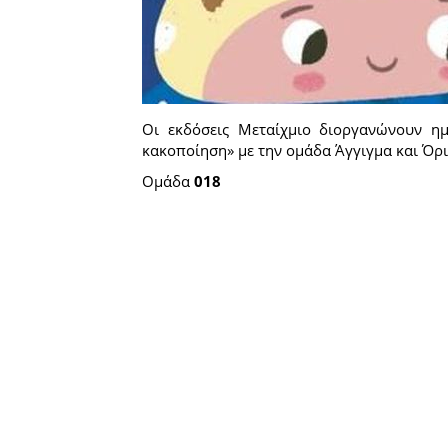
Οι εκδόσεις Μεταίχμιο διοργανώνουν η
κακοποίηση» με την ομάδα Άγγιγμα και Όρια
Ομάδα
018