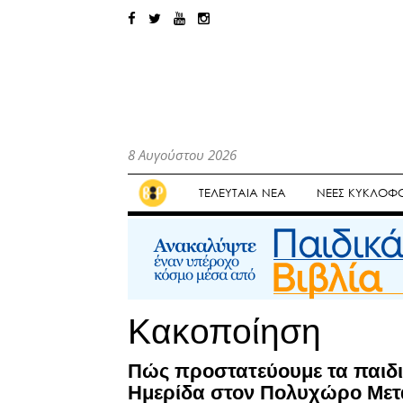
8 Αυγούστου 2026
ΤΕΛΕΥΤΑΙΑ ΝΕΑ
ΝΕΕΣ ΚΥΚΛΟΦΟ
Κακοποίηση
Πώς προστατεύουμε τα παιδι
Ημερίδα στον Πολυχώρο Μετα