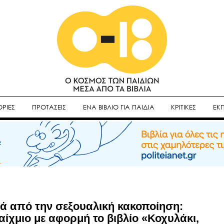
ΡΙΕΣ
ΠΡΟΤΑΣΕΙΣ
ΕΝΑ ΒΙΒΛΙΟ ΓΙΑ ΠΑΙΔΙΑ
ΚΡΙΤΙΚΕΣ
ΕΚ
ά από την σεξουαλική κακοποίηση:
ίχμιο με αφορμή το βιβλίο «Κοχυλάκι,