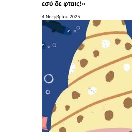
εσύ δε φταις!»
4 Νοεμβρίου 2025