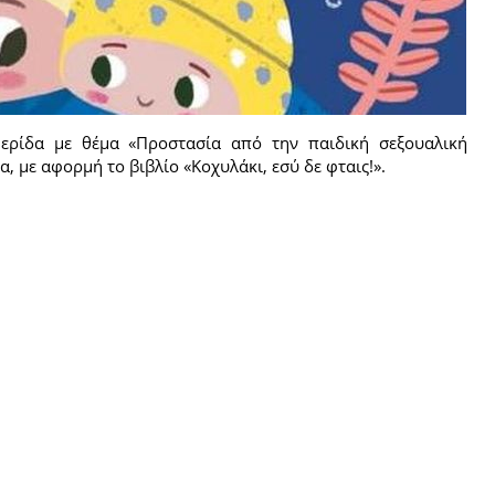
μερίδα με θέμα «Προστασία από την παιδική σεξουαλική
, με αφορμή το βιβλίο «Κοχυλάκι, εσύ δε φταις!».