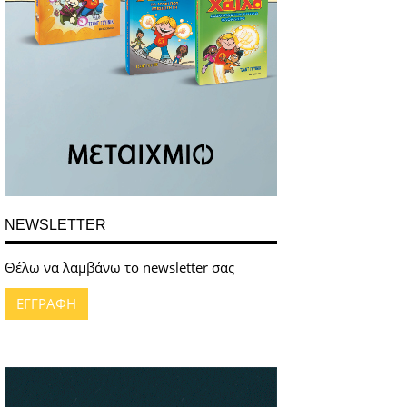
NEWSLETTER
Θέλω να λαμβάνω το newsletter σας
ΕΓΓΡΑΦΗ