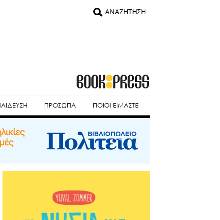
ΠΑΙΔΕΥΣΗ
ΠΡΟΣΩΠΑ
ΠΟΙΟΙ ΕΙΜΑΣΤΕ