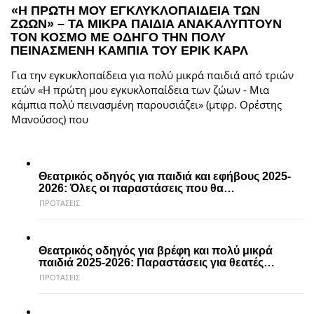
«Η ΠΡΩΤΗ ΜΟΥ ΕΓΚΛΥΚΛΟΠΑΙΔΕΙΑ ΤΩΝ
ΖΩΩΝ» – ΤΑ ΜΙΚΡΑ ΠΑΙΔΙΑ ΑΝΑΚΑΛΥΠΤΟΥΝ
ΤΟΝ ΚΟΣΜΟ ΜΕ ΟΔΗΓΟ ΤΗΝ ΠΟΛΥ
ΠΕΙΝΑΣΜΕΝΗ ΚΑΜΠΙΑ ΤΟΥ ΕΡΙΚ ΚΑΡΛ
Για την εγκυκλοπαίδεια για πολύ μικρά παιδιά από τριών
ετών «Η πρώτη μου εγκυκλοπαίδεια των ζώων - Μια
κάμπια πολύ πεινασμένη παρουσιάζει» (μτφρ. Ορέστης
Μανούσος) που
Θεατρικός οδηγός για παιδιά και εφήβους 2025-
2026: Όλες οι παραστάσεις που θα…
ΠΡΟΤΑΣΕΙΣ
Θεατρικός οδηγός για βρέφη και πολύ μικρά
παιδιά 2025-2026: Παραστάσεις για θεατές…
ΠΡΟΤΑΣΕΙΣ