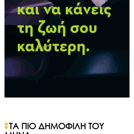
ΤΑ ΠΙΟ ΔΗΜΟΦΙΛΗ ΤΟΥ