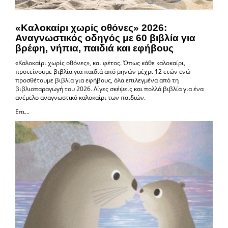
«Καλοκαίρι χωρίς οθόνες» 2026:
Αναγνωστικός οδηγός με 60 βιβλία για
βρέφη, νήπια, παιδιά και εφήβους
«Καλοκαίρι χωρίς οθόνες», και φέτος. Όπως κάθε καλοκαίρι,
προτείνουμε βιβλία για παιδιά από μηνών μέχρι 12 ετών ενώ
προσθέτουμε βιβλία για εφήβους, όλα επιλεγμένα από τη
βιβλιοπαραγωγή του 2026. Λίγες σκέψεις και πολλά βιβλία για ένα
ανέμελο αναγνωστικό καλοκαίρι των παιδιών.
Επι...