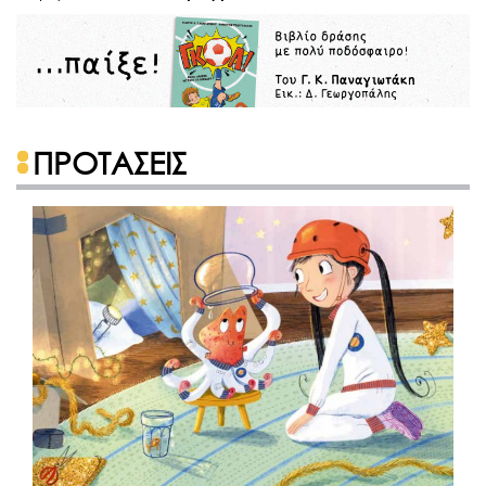
ΠΡΟΤΑΣΕΙΣ