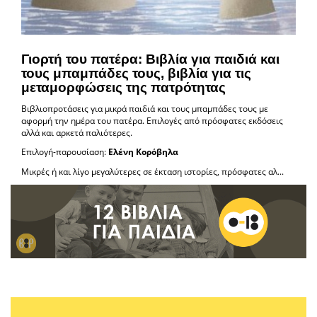
Γιορτή του πατέρα: Βιβλία για παιδιά και
τους μπαμπάδες τους, βιβλία για τις
μεταμορφώσεις της πατρότητας
Βιβλιοπροτάσεις για μικρά παιδιά και τους μπαμπάδες τους με
αφορμή την ημέρα του πατέρα. Επιλογές από πρόσφατες εκδόσεις
αλλά και αρκετά παλιότερες.
Επιλογή-παρουσίαση:
Ελένη Κορόβηλα
Μικρές ή και λίγο μεγαλύτερες σε έκταση ιστορίες, πρόσφατες αλ...