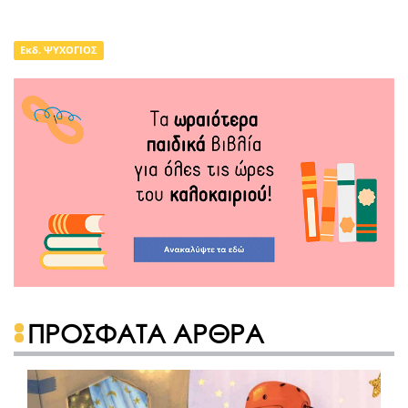
Εκδ. ΨΥΧΟΓΙΟΣ
ΠΡΟΣΦΑΤΑ ΑΡΘΡΑ