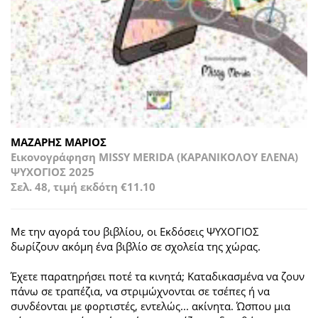
ΜΑΖΑΡΗΣ ΜΑΡΙΟΣ
Εικονογράφηση MISSY MERIDA (ΚΑΡΑΝΙΚΟΛΟΥ ΕΛΕΝΑ)
ΨΥΧΟΓΙΟΣ 2025
Σελ. 48, τιμή εκδότη €11.10
Με την αγορά του βιβλίου, οι Εκδόσεις ΨΥΧΟΓΙΟΣ
δωρίζουν ακόμη ένα βιβλίο σε σχολεία της χώρας.
Έχετε παρατηρήσει ποτέ τα κινητά; Καταδικασμένα να ζουν
πάνω σε τραπέζια, να στριμώχνονται σε τσέπες ή να
συνδέονται με φορτιστές, εντελώς... ακίνητα. Ώσπου μια