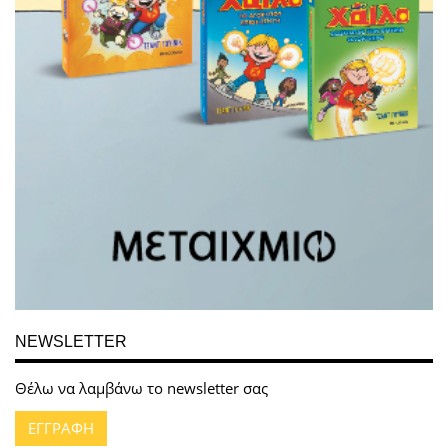
NEWSLETTER
Θέλω να λαμβάνω το newsletter σας
ΕΓΓΡΑΦΗ