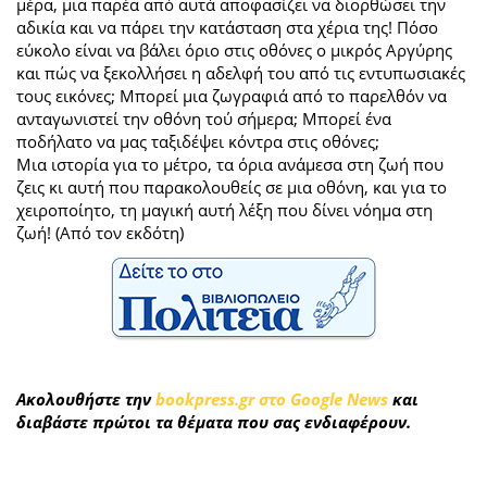
μέρα, μια παρέα από αυτά αποφασίζει να διορθώσει την
αδικία και να πάρει την κατάσταση στα χέρια της! Πόσο
εύκολο είναι να βάλει όριο στις οθόνες ο μικρός Αργύρης
και πώς να ξεκολλήσει η αδελφή του από τις εντυπωσιακές
τους εικόνες; Μπορεί μια ζωγραφιά από το παρελθόν να
ανταγωνιστεί την οθόνη τού σήμερα; Μπορεί ένα
ποδήλατο να μας ταξιδέψει κόντρα στις οθόνες;
Μια ιστορία για το μέτρο, τα όρια ανάμεσα στη ζωή που
ζεις κι αυτή που παρακολουθείς σε μια οθόνη, και για το
χειροποίητο, τη μαγική αυτή λέξη που δίνει νόημα στη
ζωή! (Από τον εκδότη)
Ακολουθήστε την
bookpress.gr στο Google News
και
διαβάστε πρώτοι τα θέματα που σας ενδιαφέρουν.