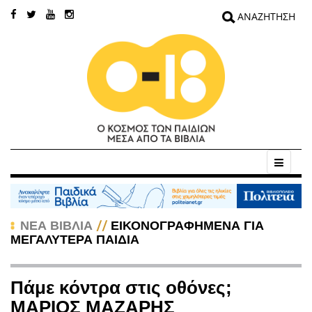
//
ΝΕΑ ΒΙΒΛΙΑ
ΕΙΚΟΝΟΓΡΑΦΗΜΕΝΑ ΓΙΑ
ΜΕΓΑΛΥΤΕΡΑ ΠΑΙΔΙΑ
Πάμε κόντρα στις οθόνες;
ΜΑΡΙΟΣ ΜΑΖΑΡΗΣ