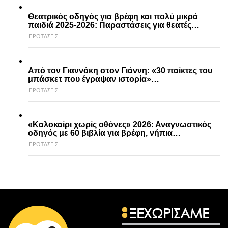
Θεατρικός οδηγός για βρέφη και πολύ μικρά
παιδιά 2025-2026: Παραστάσεις για θεατές…
ΠΡΟΤΑΣΕΙΣ
Από τον Γιαννάκη στον Γιάννη: «30 παίκτες του
μπάσκετ που έγραψαν ιστορία»…
ΠΡΟΤΑΣΕΙΣ
«Καλοκαίρι χωρίς οθόνες» 2026: Αναγνωστικός
οδηγός με 60 βιβλία για βρέφη, νήπια…
ΠΡΟΤΑΣΕΙΣ
ΞΕΧΩΡΙΣΑΜΕ