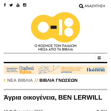
//
ΝΕΑ ΒΙΒΛΙΑ
ΒΙΒΛΙΑ ΓΝΩΣΕΩΝ
Άγρια οικογένεια, BEN LERWILL