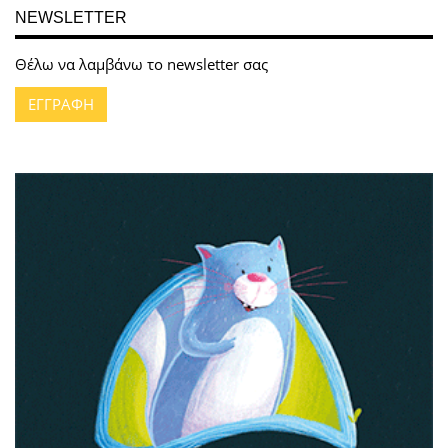
NEWSLETTER
Θέλω να λαμβάνω το newsletter σας
ΕΓΓΡΑΦΗ