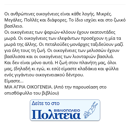
Οι ανθρώπινες οικογένειες είναι κάθε λογής. Μικρές.
Μεγάλες. Πολλές και διάφορες. Το ίδιο ισχύει και στο ζωικό
βασίλειο.
Οι οικογένειες των ψαριών-κλόουν έχουν εκατοντάδες
μωρά. Οι οικογένειες των ελεφάντων προσέχουν η μία τα
μωρά της άλλης. Οι πεταλούδες-μονάρχες ταξιδεύουν μαζί
για όλη τους τη ζωή. Οι οικογένειες των μελισσών έχουν
βασίλισσα και οι οικογένειες των λιονταριών βασιλιά.
Και δεν είναι μόνο αυτά. Η ζωή στον πλανήτη μας, όλοι
μας, (δηλαδή κι εγώ, κι εσύ) είμαστε κλαδάκια και φύλλα
ενός γιγάντιου οικογενειακού δέντρου.
Είμαστε...
ΜΙΑ ΑΓΡΙΑ ΟΙΚΟΓΕΝΕΙΑ. (Από την παρουσίαση στο
οπισθόφυλλο του βιβλίου)