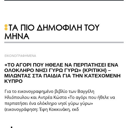
ΤΑ ΠΙΟ ΔΗΜΟΦΙΛΗ ΤΟΥ
ΜΗΝΑ
ΕΙΚΟΝΟΓΡΑΦΗΜΕΝΑ
«ΤΟ ΑΓΟΡΙ ΠΟΥ ΗΘΕΛΕ ΝΑ ΠΕΡΠΑΤΗΣΕΙ ΕΝΑ
ΟΛΟΚΛΗΡΟ ΝΗΣΙ ΓΥΡΩ ΓΥΡΩ» (ΚΡΙΤΙΚΗ) –
ΜΙΛΩΝΤΑΣ ΣΤΑ ΠΑΙΔΙΑ ΓΙΑ ΤΗΝ ΚΑΤΕΧΟΜΕΝΗ
ΚΥΠΡΟ
Για το εικονογραφημένο βιβλίο των Βαγγέλη
Ηλιόπουλου και Αντρέα Κώστα «Το αγόρι που ήθελε να
περπατήσει ένα ολόκληρο νησί γύρω γύρω»
(εικονογράφηση: Έφη Κοκκινάκη, εκδ