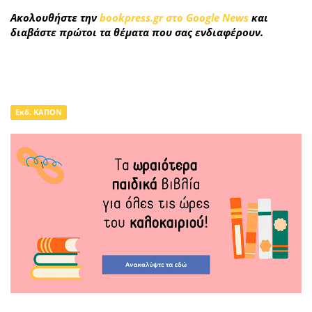
Ακολουθήστε την
bookpress.gr στο Google News
και
διαβάστε πρώτοι τα θέματα που σας ενδιαφέρουν.
Εκδ. ΚΑΠΟΝ