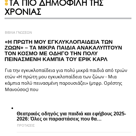
ΤΑ ΠΙΟ ΔΗΜΟΦΙΛΗ ΤΗΣ
ΧΡΟΝΙΑΣ
ΒΙΒΛΙΑ ΓΝΩΣΕΩΝ
«Η ΠΡΩΤΗ ΜΟΥ ΕΓΚΛΥΚΛΟΠΑΙΔΕΙΑ ΤΩΝ
ΖΩΩΝ» – ΤΑ ΜΙΚΡΑ ΠΑΙΔΙΑ ΑΝΑΚΑΛΥΠΤΟΥΝ
ΤΟΝ ΚΟΣΜΟ ΜΕ ΟΔΗΓΟ ΤΗΝ ΠΟΛΥ
ΠΕΙΝΑΣΜΕΝΗ ΚΑΜΠΙΑ ΤΟΥ ΕΡΙΚ ΚΑΡΛ
Για την εγκυκλοπαίδεια για πολύ μικρά παιδιά από τριών
ετών «Η πρώτη μου εγκυκλοπαίδεια των ζώων - Μια
κάμπια πολύ πεινασμένη παρουσιάζει» (μτφρ. Ορέστης
Μανούσος) που
Θεατρικός οδηγός για παιδιά και εφήβους 2025-
2026: Όλες οι παραστάσεις που θα…
ΠΡΟΤΑΣΕΙΣ