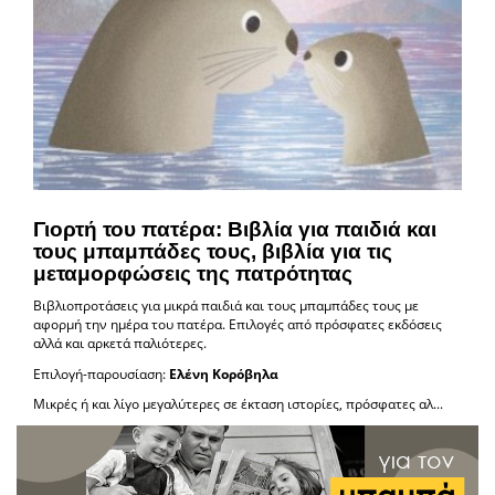
Γιορτή του πατέρα: Βιβλία για παιδιά και
τους μπαμπάδες τους, βιβλία για τις
μεταμορφώσεις της πατρότητας
Βιβλιοπροτάσεις για μικρά παιδιά και τους μπαμπάδες τους με
αφορμή την ημέρα του πατέρα. Επιλογές από πρόσφατες εκδόσεις
αλλά και αρκετά παλιότερες.
Επιλογή-παρουσίαση:
Ελένη Κορόβηλα
Μικρές ή και λίγο μεγαλύτερες σε έκταση ιστορίες, πρόσφατες αλ...