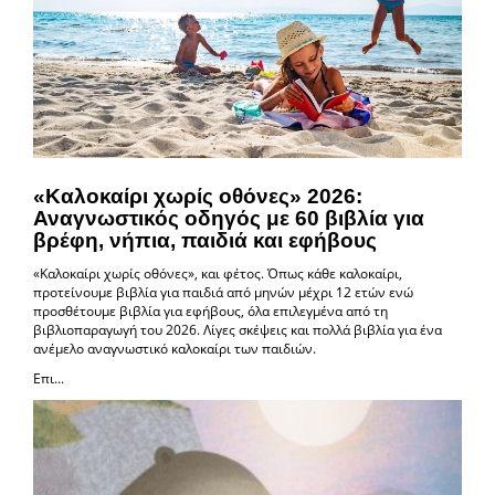
«Καλοκαίρι χωρίς οθόνες» 2026:
Αναγνωστικός οδηγός με 60 βιβλία για
βρέφη, νήπια, παιδιά και εφήβους
«Καλοκαίρι χωρίς οθόνες», και φέτος. Όπως κάθε καλοκαίρι,
προτείνουμε βιβλία για παιδιά από μηνών μέχρι 12 ετών ενώ
προσθέτουμε βιβλία για εφήβους, όλα επιλεγμένα από τη
βιβλιοπαραγωγή του 2026. Λίγες σκέψεις και πολλά βιβλία για ένα
ανέμελο αναγνωστικό καλοκαίρι των παιδιών.
Επι...