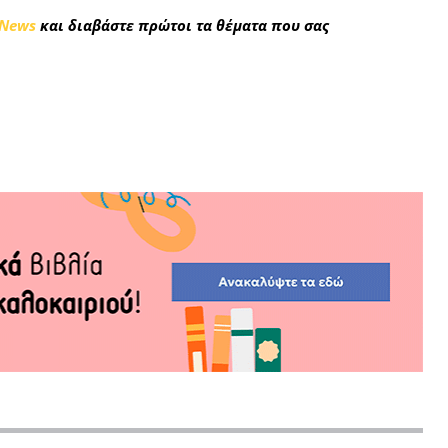
 News
και διαβάστε πρώτοι τα θέματα που σας