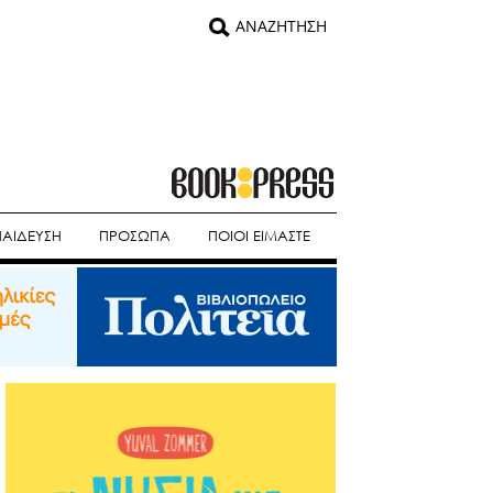
ΠΑΙΔΕΥΣΗ
ΠΡΟΣΩΠΑ
ΠΟΙΟΙ ΕΙΜΑΣΤΕ