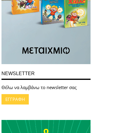
NEWSLETTER
Θέλω να λαμβάνω το newsletter σας
ΕΓΓΡΑΦΗ