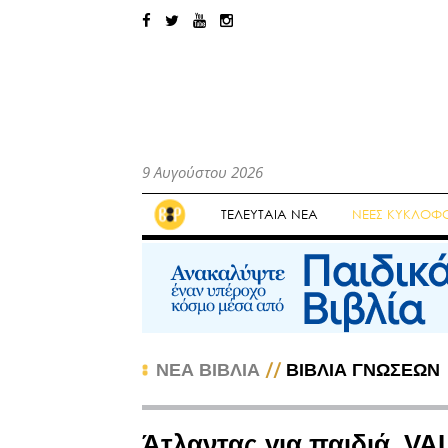
9 Αυγούστου 2026
ΤΕΛΕΥΤΑΙΑ ΝΕΑ
ΝΕΕΣ ΚΥΚΛΟΦΟ
//
ΝΕΑ ΒΙΒΛΙΑ
ΒΙΒΛΙΑ ΓΝΩΣΕΩΝ
Άτλαντας για παιδιά, V