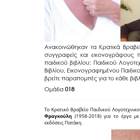
Ανακοινώθηκαν τα Κρατικά Βραβεί
συγγραφείς και εικονογράφους π
παιδικού βιβλίου: Παιδικού Λογοτε
Βιβλίου, Εικονογραφημένου Παιδικού
βρείτε παραπομπές για το κάθε βιβλ
Ομάδα
018
Το Κρατικό Βραβείο Παιδικού Λογοτεχνικο
Φραγκούλη
(1958-2018) για το έργο με
εκδόσεις Πατάκη.