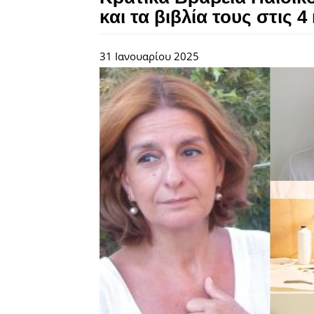
και τα βιβλία τους στις 4
31 Ιανουαρίου 2025