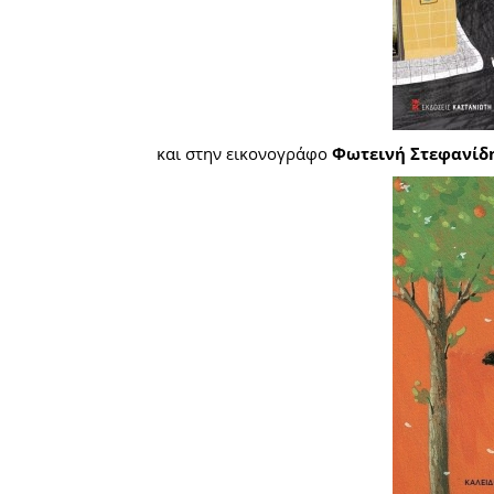
και στην εικονογράφο
Φωτεινή Στεφανίδ