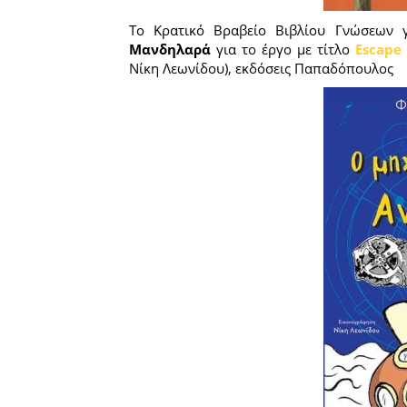
Το Κρατικό Βραβείο Βιβλίου Γνώσεων γ
Μανδηλαρά
για το έργο με τίτλο
Escape
Νίκη Λεωνίδου), εκδόσεις Παπαδόπουλος