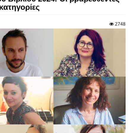
 κατηγορίες
2748