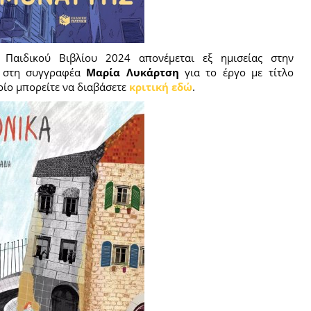
 Παιδικού Βιβλίου 2024 απονέμεται εξ ημισείας στην
 στη συγγραφέα
Μαρία Λυκάρτση
για το έργο με τίτλο
ποίο μπορείτε να διαβάσετε
κριτική εδώ
.