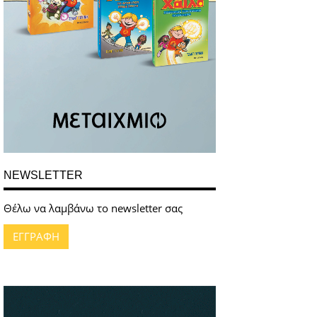
NEWSLETTER
Θέλω να λαμβάνω το newsletter σας
ΕΓΓΡΑΦΗ