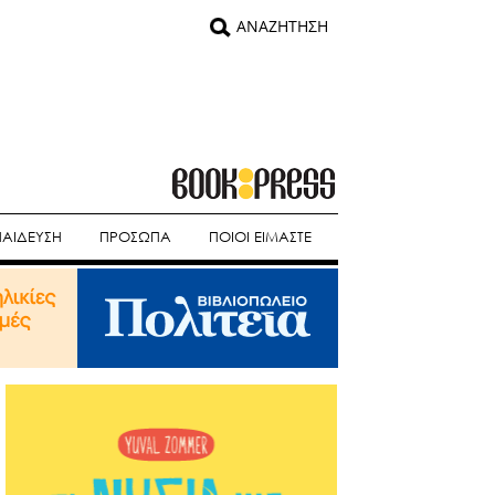
ΠΑΙΔΕΥΣΗ
ΠΡΟΣΩΠΑ
ΠΟΙΟΙ ΕΙΜΑΣΤΕ