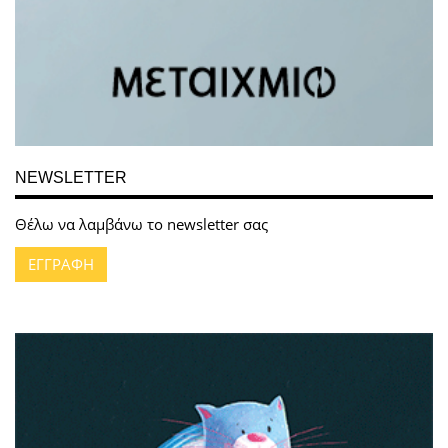
NEWSLETTER
Θέλω να λαμβάνω το newsletter σας
ΕΓΓΡΑΦΗ