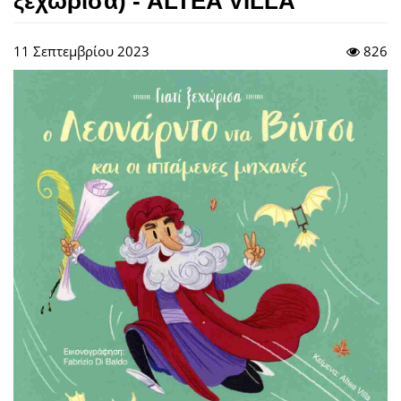
ξεχώρισα) - ALTEA VILLA
11 Σεπτεμβρίου 2023
826