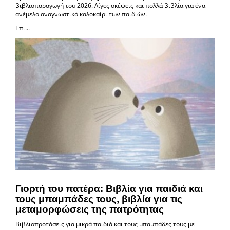
βιβλιοπαραγωγή του 2026. Λίγες σκέψεις και πολλά βιβλία για ένα
ανέμελο αναγνωστικό καλοκαίρι των παιδιών.
Επι...
Γιορτή του πατέρα: Βιβλία για παιδιά και
τους μπαμπάδες τους, βιβλία για τις
μεταμορφώσεις της πατρότητας
Βιβλιοπροτάσεις για μικρά παιδιά και τους μπαμπάδες τους με