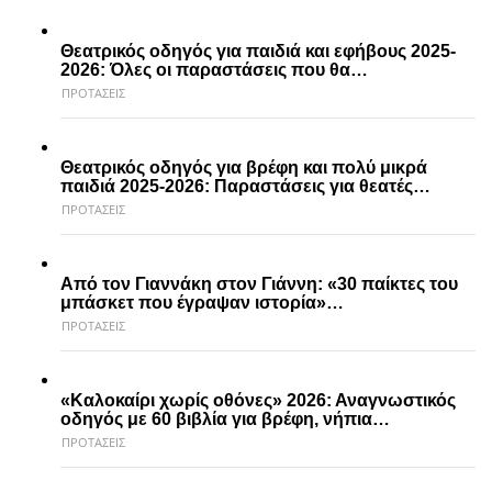
Θεατρικός οδηγός για παιδιά και εφήβους 2025-
2026: Όλες οι παραστάσεις που θα…
ΠΡΟΤΑΣΕΙΣ
Θεατρικός οδηγός για βρέφη και πολύ μικρά
παιδιά 2025-2026: Παραστάσεις για θεατές…
ΠΡΟΤΑΣΕΙΣ
Από τον Γιαννάκη στον Γιάννη: «30 παίκτες του
μπάσκετ που έγραψαν ιστορία»…
ΠΡΟΤΑΣΕΙΣ
«Καλοκαίρι χωρίς οθόνες» 2026: Αναγνωστικός
οδηγός με 60 βιβλία για βρέφη, νήπια…
ΠΡΟΤΑΣΕΙΣ