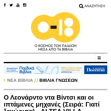
//
ΝΕΑ ΒΙΒΛΙΑ
ΒΙΒΛΙΑ ΓΝΩΣΕΩΝ
Ο Λεονάρντο ντα Βίντσι και οι
ιπτάμενες μηχανές (Σειρά: Γιατί