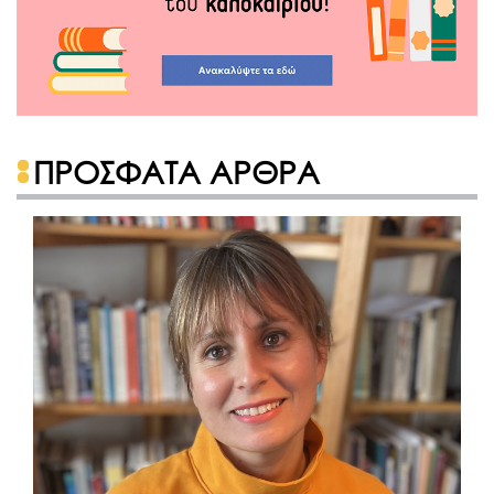
ΠΡΟΣΦΑΤΑ ΑΡΘΡΑ