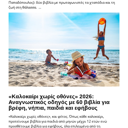
Παπαδόπουλος): δύο βιβλία με πρωταγωνιστές τα χταπόδια και τη
ζωή στη θάλασσα. ...
«Καλοκαίρι χωρίς οθόνες» 2026:
Αναγνωστικός οδηγός με 60 βιβλία για
βρέφη, νήπια, παιδιά και εφήβους
«Καλοκαίρι χωρίς οθόνες», και φέτος. Όπως κάθε καλοκαίρι,
προτείνουμε βιβλία για παιδιά από μηνών μέχρι 12 ετών ενώ
προσθέτουμε βιβλία για εφήβους, όλα επιλεγμένα από τη