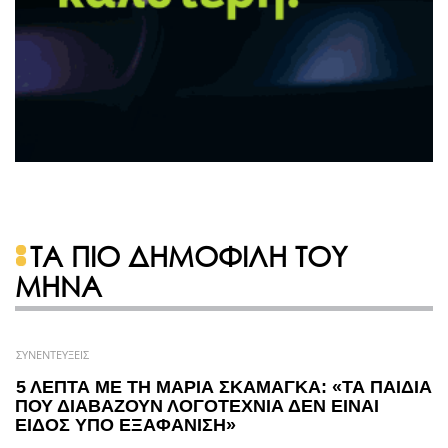
ΤΑ ΠΙΟ ΔΗΜΟΦΙΛΗ ΤΟΥ
ΜΗΝΑ
ΣΥΝΕΝΤΕΥΞΕΙΣ
5 ΛΕΠΤΑ ΜΕ ΤΗ ΜΑΡΙΑ ΣΚΑΜΑΓΚΑ: «ΤΑ ΠΑΙΔΙΑ
ΠΟΥ ΔΙΑΒΑΖΟΥΝ ΛΟΓΟΤΕΧΝΙΑ ΔΕΝ ΕΙΝΑΙ
ΕΙΔΟΣ ΥΠΟ ΕΞΑΦΑΝΙΣΗ»