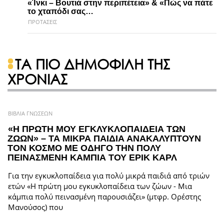
«Ίνκι – Βουτιά στην περιπέτεια» & «Πώς να πάτε
το χταπόδι σας…
ΠΡΟΤΑΣΕΙΣ
ΤΑ ΠΙΟ ΔΗΜΟΦΙΛΗ ΤΗΣ
ΧΡΟΝΙΑΣ
ΒΙΒΛΙΑ ΓΝΩΣΕΩΝ
«Η ΠΡΩΤΗ ΜΟΥ ΕΓΚΛΥΚΛΟΠΑΙΔΕΙΑ ΤΩΝ
ΖΩΩΝ» – ΤΑ ΜΙΚΡΑ ΠΑΙΔΙΑ ΑΝΑΚΑΛΥΠΤΟΥΝ
ΤΟΝ ΚΟΣΜΟ ΜΕ ΟΔΗΓΟ ΤΗΝ ΠΟΛΥ
ΠΕΙΝΑΣΜΕΝΗ ΚΑΜΠΙΑ ΤΟΥ ΕΡΙΚ ΚΑΡΛ
Για την εγκυκλοπαίδεια για πολύ μικρά παιδιά από τριών
ετών «Η πρώτη μου εγκυκλοπαίδεια των ζώων - Μια
κάμπια πολύ πεινασμένη παρουσιάζει» (μτφρ. Ορέστης
Μανούσος) που