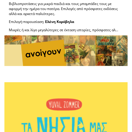
Βιβλιοπροτάσεις για μικρά παιδιά και τους μπαμπάδες τους με
αφορμή την ημέρα του πατέρα. Επιλογές από πρόσφατες εκδόσεις
αλλά και αρκετά παλιότερες.
Επιλογή-παρουσίαση:
Ελένη Κορόβηλα
Μικρές ή και λίγο μεγαλύτερες σε έκταση ιστορίες, πρόσφατες αλ...