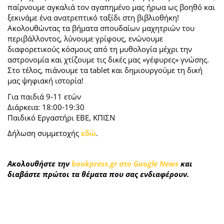
παίρνουμε αγκαλιά τον αγαπημένο μας ήρωα ως βοηθό και
ξεκινάμε ένα ανατρεπτικό ταξίδι στη βιβλιοθήκη!
Ακολουθώντας τα βήματα σπουδαίων μαχητριών του
περιβάλλοντος, λύνουμε γρίφους, ενώνουμε
διαφορετικούς κόσμους από τη μυθολογία μέχρι την
αστρονομία και χτίζουμε τις δικές μας «γέφυρες» γνώσης.
Στο τέλος, πιάνουμε τα tablet και δημιουργούμε τη δική
μας ψηφιακή ιστορία!
Για παιδιά 9-11 ετών
Διάρκεια: 18:00-19:30
Παιδικό Εργαστήρι ΕΒΕ, ΚΠΙΣΝ
Δήλωση συμμετοχής
εδώ
.
Ακολουθήστε την
bookpress.gr στο Google News
και
διαβάστε πρώτοι τα θέματα που σας ενδιαφέρουν.