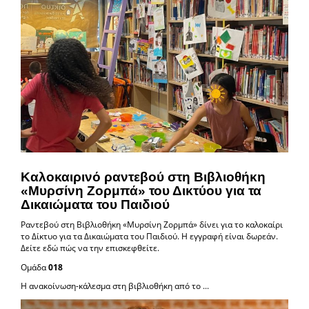
Καλοκαιρινό ραντεβού στη Βιβλιοθήκη
«Μυρσίνη Ζορμπά» του Δικτύου για τα
Δικαιώματα του Παιδιού
Ραντεβού στη Βιβλιοθήκη «Μυρσίνη Ζορμπά» δίνει για το καλοκαίρι
το Δίκτυο για τα Δικαιώματα του Παιδιού. Η εγγραφή είναι δωρεάν.
Δείτε εδώ πώς να την επισκεφθείτε.
Ομάδα
018
Η ανακοίνωση-κάλεσμα στη βιβλιοθήκη από το ...