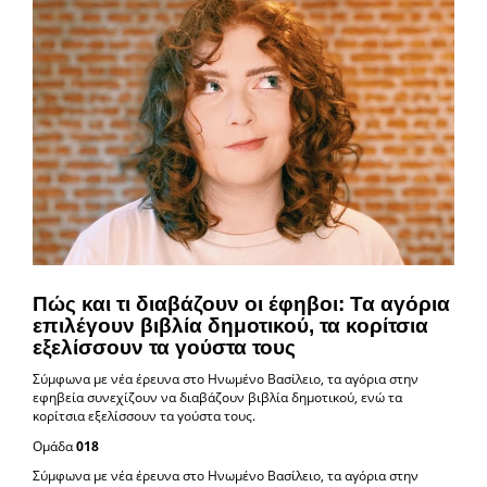
Πώς και τι διαβάζουν οι έφηβοι: Τα αγόρια
επιλέγουν βιβλία δημοτικού, τα κορίτσια
εξελίσσουν τα γούστα τους
Σύμφωνα με νέα έρευνα στο Ηνωμένο Βασίλειο, τα αγόρια στην
εφηβεία συνεχίζουν να διαβάζουν βιβλία δημοτικού, ενώ τα
κορίτσια εξελίσσουν τα γούστα τους.
Ομάδα
018
Σύμφωνα με νέα έρευνα στο Ηνωμένο Βασίλειο, τα αγόρια στην