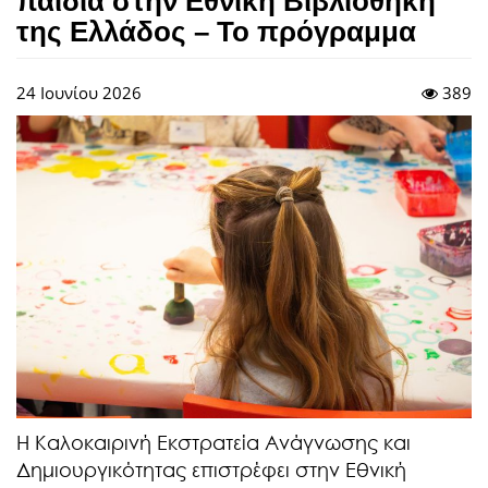
παιδιά στην Εθνική Βιβλιοθήκη
της Ελλάδος – Το πρόγραμμα
24 Ιουνίου 2026
389
Η Καλοκαιρινή Εκστρατεία Ανάγνωσης και
Δημιουργικότητας επιστρέφει στην Εθνική