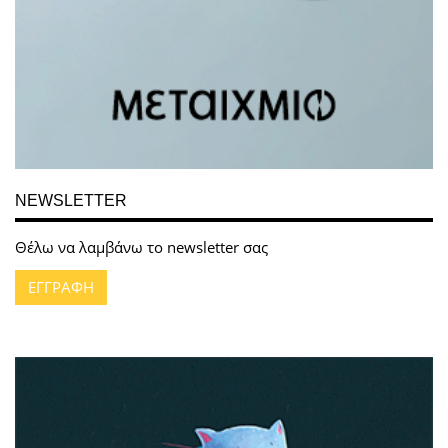
NEWSLETTER
Θέλω να λαμβάνω το newsletter σας
ΕΓΓΡΑΦΗ