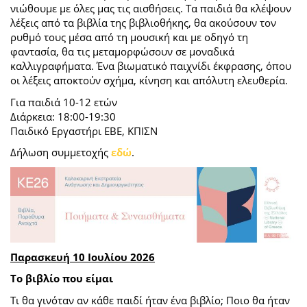
νιώθουμε με όλες μας τις αισθήσεις. Τα παιδιά θα κλέψουν
λέξεις από τα βιβλία της βιβλιοθήκης, θα ακούσουν τον
ρυθμό τους μέσα από τη μουσική και με οδηγό τη
φαντασία, θα τις μεταμορφώσουν σε μοναδικά
καλλιγραφήματα. Ένα βιωματικό παιχνίδι έκφρασης, όπου
οι λέξεις αποκτούν σχήμα, κίνηση και απόλυτη ελευθερία.
Για παιδιά 10-12 ετών
Διάρκεια: 18:00-19:30
Παιδικό Εργαστήρι ΕΒΕ, ΚΠΙΣΝ
Δήλωση συμμετοχής
εδώ
.
Παρασκευή 10 Ιουλίου 2026
Το βιβλίο που είμαι
Τι θα γινόταν αν κάθε παιδί ήταν ένα βιβλίο; Ποιο θα ήταν