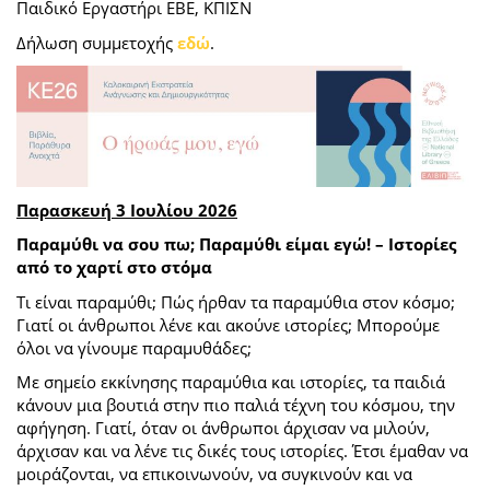
Παιδικό Εργαστήρι ΕΒΕ, ΚΠΙΣΝ
Δήλωση συμμετοχής
εδώ
.
Παρασκευή 3 Ιουλίου 2026
Παραμύθι να σου πω; Παραμύθι είμαι εγώ! – Ιστορίες
από το χαρτί στο στόμα
Τι είναι παραμύθι; Πώς ήρθαν τα παραμύθια στον κόσμο;
Γιατί οι άνθρωποι λένε και ακούνε ιστορίες; Μπορούμε
όλοι να γίνουμε παραμυθάδες;
Με σημείο εκκίνησης παραμύθια και ιστορίες, τα παιδιά
κάνουν μια βουτιά στην πιο παλιά τέχνη του κόσμου, την
αφήγηση. Γιατί, όταν οι άνθρωποι άρχισαν να μιλούν,
άρχισαν και να λένε τις δικές τους ιστορίες. Έτσι έμαθαν να
μοιράζονται, να επικοινωνούν, να συγκινούν και να