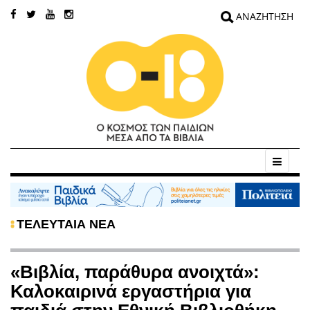
ΤΕΛΕΥΤΑΙΑ ΝΕΑ
«Βιβλία, παράθυρα ανοιχτά»:
Καλοκαιρινά εργαστήρια για