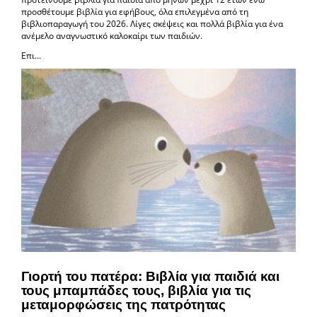
προσθέτουμε βιβλία για εφήβους, όλα επιλεγμένα από τη
βιβλιοπαραγωγή του 2026. Λίγες σκέψεις και πολλά βιβλία για ένα
ανέμελο αναγνωστικό καλοκαίρι των παιδιών.
Επι...
Γιορτή του πατέρα: Βιβλία για παιδιά και
τους μπαμπάδες τους, βιβλία για τις
μεταμορφώσεις της πατρότητας