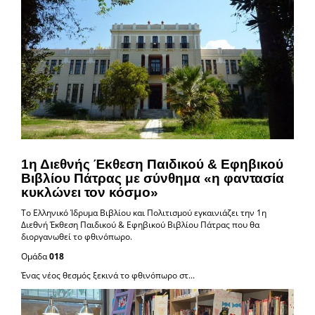
1η Διεθνής Έκθεση Παιδικού & Εφηβικού
Βιβλίου Πάτρας με σύνθημα «η φαντασία
κυκλώνει τον κόσμο»
Το Ελληνικό Ίδρυμα Βιβλίου και Πολιτισμού εγκαινιάζει την 1η
Διεθνή Έκθεση
Παιδικού & Εφηβικού Βιβλίου Πάτρας που θα
διοργανωθεί το φθινόπωρο.
Ομάδα
018
Ένας νέος θεσμός ξεκινά το φθινόπωρο στ...