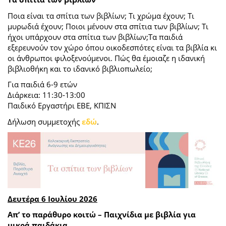
Ποια είναι τα σπίτια των βιβλίων; Τι χρώμα έχουν; Τι
μυρωδιά έχουν; Ποιοι μένουν στα σπίτια των βιβλίων; Tι
ήχοι υπάρχουν στα σπίτια των βιβλίων;Τα παιδιά
εξερευνούν τον χώρο όπου οικοδεσπότες είναι τα βιβλία κι
οι άνθρωποι φιλοξενούμενοι. Πώς θα έμοιαζε η ιδανική
βιβλιοθήκη και το ιδανικό βιβλιοπωλείο;
Για παιδιά 6-9 ετών
Διάρκεια: 11:30-13:00
Παιδικό Εργαστήρι ΕΒΕ, ΚΠΙΣΝ
Δήλωση συμμετοχής
εδώ
.
Δευτέρα 6 Ιουλίου 2026
Απ’ το παράθυρο κοιτώ – Παιχνίδια με βιβλία για
μικρά παιδάκια