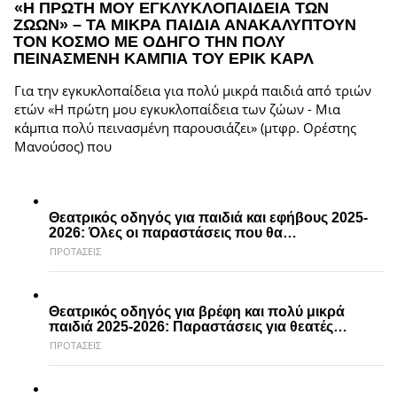
«Η ΠΡΩΤΗ ΜΟΥ ΕΓΚΛΥΚΛΟΠΑΙΔΕΙΑ ΤΩΝ
ΖΩΩΝ» – ΤΑ ΜΙΚΡΑ ΠΑΙΔΙΑ ΑΝΑΚΑΛΥΠΤΟΥΝ
ΤΟΝ ΚΟΣΜΟ ΜΕ ΟΔΗΓΟ ΤΗΝ ΠΟΛΥ
ΠΕΙΝΑΣΜΕΝΗ ΚΑΜΠΙΑ ΤΟΥ ΕΡΙΚ ΚΑΡΛ
Για την εγκυκλοπαίδεια για πολύ μικρά παιδιά από τριών
ετών «Η πρώτη μου εγκυκλοπαίδεια των ζώων - Μια
κάμπια πολύ πεινασμένη παρουσιάζει» (μτφρ. Ορέστης
Μανούσος) που
Θεατρικός οδηγός για παιδιά και εφήβους 2025-
2026: Όλες οι παραστάσεις που θα…
ΠΡΟΤΑΣΕΙΣ
Θεατρικός οδηγός για βρέφη και πολύ μικρά
παιδιά 2025-2026: Παραστάσεις για θεατές…
ΠΡΟΤΑΣΕΙΣ