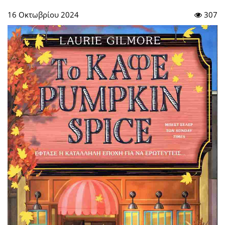
16 Οκτωβρίου 2024
307