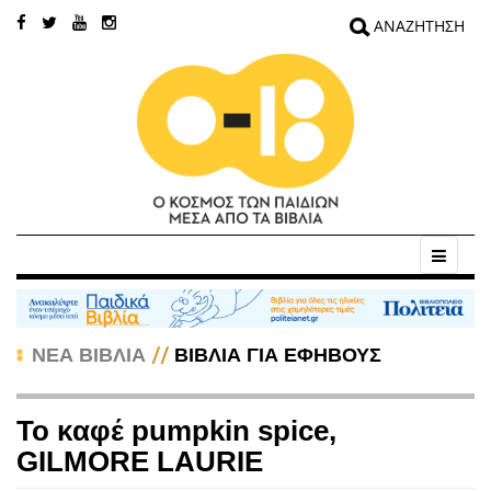
//
ΝΕΑ ΒΙΒΛΙΑ
ΒΙΒΛΙΑ ΓΙΑ ΕΦΗΒΟΥΣ
Το καφέ pumpkin spice,
GILMORE LAURIE