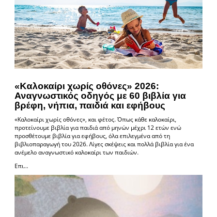
«Καλοκαίρι χωρίς οθόνες» 2026:
Αναγνωστικός οδηγός με 60 βιβλία για
βρέφη, νήπια, παιδιά και εφήβους
«Καλοκαίρι χωρίς οθόνες», και φέτος. Όπως κάθε καλοκαίρι,
προτείνουμε βιβλία για παιδιά από μηνών μέχρι 12 ετών ενώ
προσθέτουμε βιβλία για εφήβους, όλα επιλεγμένα από τη
βιβλιοπαραγωγή του 2026. Λίγες σκέψεις και πολλά βιβλία για ένα
ανέμελο αναγνωστικό καλοκαίρι των παιδιών.
Επι...