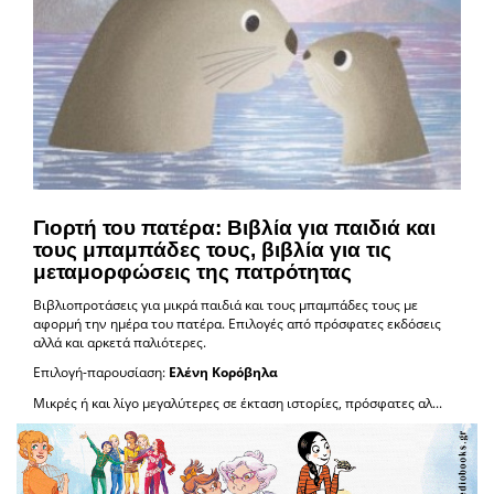
Γιορτή του πατέρα: Βιβλία για παιδιά και
τους μπαμπάδες τους, βιβλία για τις
μεταμορφώσεις της πατρότητας
Βιβλιοπροτάσεις για μικρά παιδιά και τους μπαμπάδες τους με
αφορμή την ημέρα του πατέρα. Επιλογές από πρόσφατες εκδόσεις
αλλά και αρκετά παλιότερες.
Επιλογή-παρουσίαση:
Ελένη Κορόβηλα
Μικρές ή και λίγο μεγαλύτερες σε έκταση ιστορίες, πρόσφατες αλ...