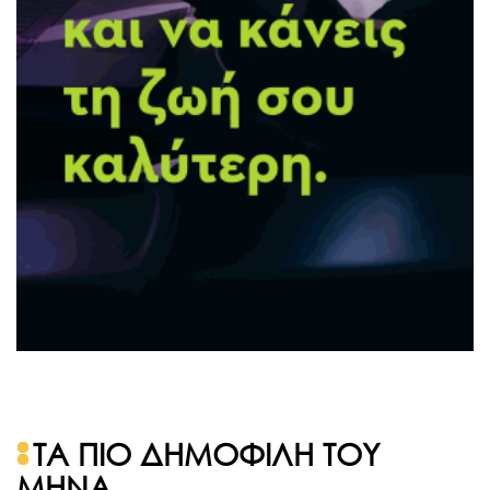
ΤΑ ΠΙΟ ΔΗΜΟΦΙΛΗ ΤΟΥ
ΜΗΝΑ