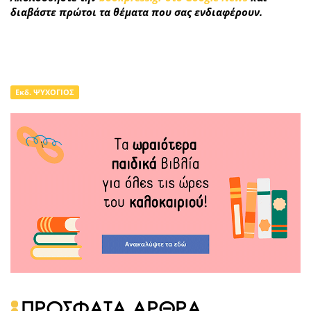
διαβάστε πρώτοι τα θέματα που σας ενδιαφέρουν.
Εκδ. ΨΥΧΟΓΙΟΣ
ΠΡΟΣΦΑΤΑ ΑΡΘΡΑ