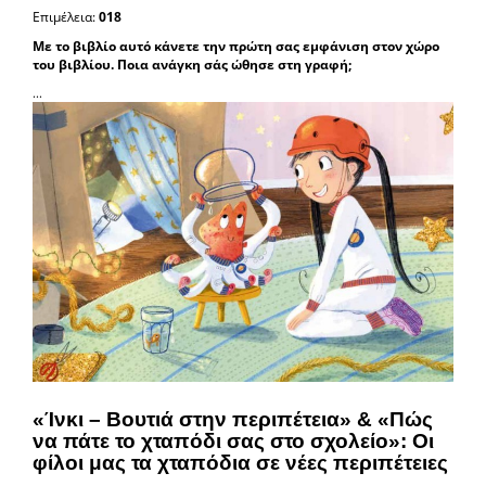
Επιμέλεια:
018
Με το βιβλίο αυτό κάνετε την πρώτη σας εμφάνιση στoν χώρο
του βιβλίου. Ποια ανάγκη σάς ώθησε στη γραφή;
...
«Ίνκι – Βουτιά στην περιπέτεια» & «Πώς
να πάτε το χταπόδι σας στο σχολείο»: Οι
φίλοι μας τα χταπόδια σε νέες περιπέτειες