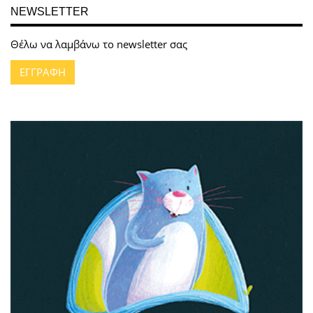
NEWSLETTER
Θέλω να λαμβάνω το newsletter σας
ΕΓΓΡΑΦΗ