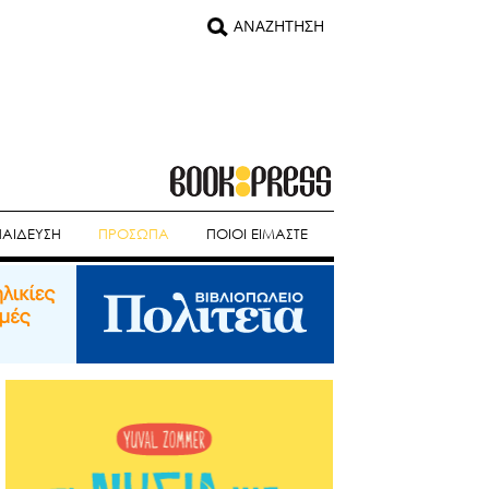
ΠΑΙΔΕΥΣΗ
ΠΡΟΣΩΠΑ
ΠΟΙΟΙ ΕΙΜΑΣΤΕ