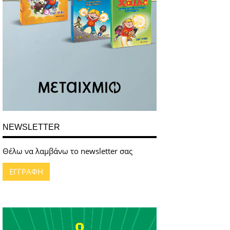
NEWSLETTER
Θέλω να λαμβάνω το newsletter σας
ΕΓΓΡΑΦΗ