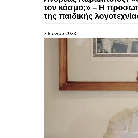
τον κόσμο;» – Η προσωπ
της παιδικής λογοτεχνία
7 Ιουνίου 2023