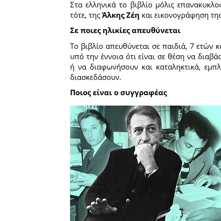
Στα ελληνικά το βιβλίο μόλις επανακυκλ
τότε, της
Άλκης Ζέη
και εικονογράφηση τη
Σε ποιες ηλικίες απευθύνεται
Το βιβλίο απευθύνεται σε παιδιά, 7 ετών κ
υπό την έννοια ότι είναι σε θέση να διαβ
ή να διαφωνήσουν και καταληκτικά, εμπλ
διασκεδάσουν.
Ποιος είναι ο συγγραφέας