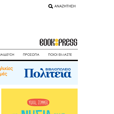
ΠΑΙΔΕΥΣΗ
ΠΡΟΣΩΠΑ
ΠΟΙΟΙ ΕΙΜΑΣΤΕ