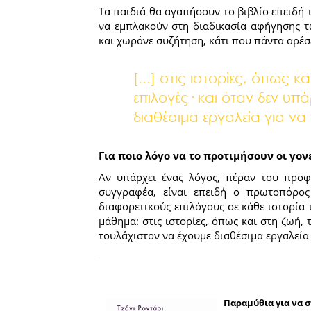
Τα παιδιά θα αγαπήσουν το βιβλίο επειδή 
να εμπλακούν στη διαδικασία αφήγησης των
και χωράνε συζήτηση, κάτι που πάντα αρέσε
[...] στις ιστορίες, όπως 
επιλογές· και όταν δεν υπ
διαθέσιμα εργαλεία για να
Για ποιο λόγο να το προτιμήσουν οι γον
Αν υπάρχει ένας λόγος, πέραν του προφ
συγγραφέα, είναι επειδή ο πρωτοπόρος
διαφορετικούς επιλόγους σε κάθε ιστορία 
μάθημα: στις ιστορίες, όπως και στη ζωή, 
τουλάχιστον να έχουμε διαθέσιμα εργαλεία 
Παραμύθια για να 