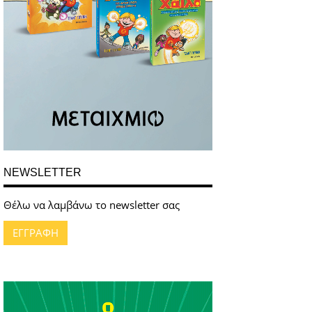
NEWSLETTER
Θέλω να λαμβάνω το newsletter σας
ΕΓΓΡΑΦΗ