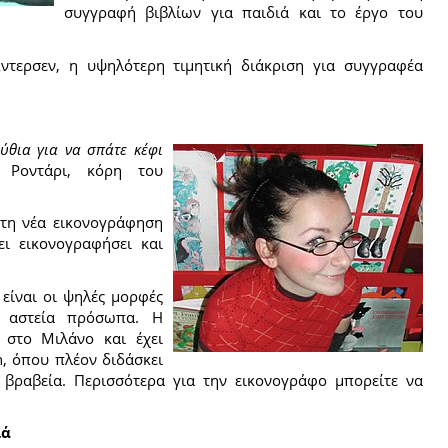
συγγραφή βιβλίων για παιδιά και το έργο του
ντερσεν, η υψηλότερη τιμητική διάκριση για συγγραφέα
ύθια για να σπάτε κέφι
 Ροντάρι, κόρη του
 τη νέα εικονογράφηση
ει εικονογραφήσει και
 είναι οι ψηλές μορφές
ι αστεία πρόσωπα. Η
ι στο Μιλάνο και έχει
n, όπου πλέον διδάσκει
 βραβεία. Περισσότερα για την εικονογράφο μπορείτε να
ιά