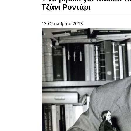
Τζάνι Ροντάρι
13 Οκτωβρίου 2013